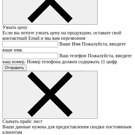
Узнать цену
Если вы хотите узнать цену на продукцию, оставьте свой
контактный Email и мы вам перезвоним
Ваше Имя
Пожалуйста, введите
ваше имя.
Ваш телефон
Пожалуйста, введите
ваш номер.
Номер телефона должен содержать 11 цифр
Скачать прайс лист
Ваши данные нужны для предоставления скидки постоянным
клиентам