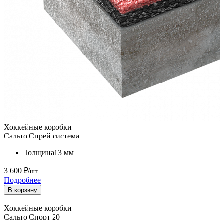
Хоккейные коробки
Сальто Спрей система
Толщина
13 мм
3 600 ₽/
шт
Подробнее
В корзину
Хоккейные коробки
Сальто Спорт 20