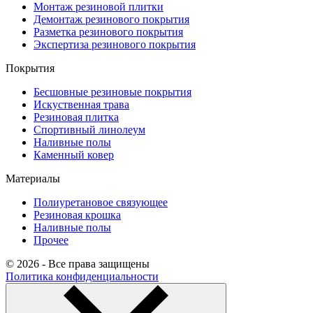
Монтаж резиновой плитки
Демонтаж резинового покрытия
Разметка резинового покрытия
Экспертиза резинового покрытия
Покрытия
Бесшовные резиновые покрытия
Искуственная трава
Резиновая плитка
Спортивный линолеум
Наливные полы
Каменный ковер
Материалы
Полиуретановое связующее
Резиновая крошка
Наливные полы
Прочее
© 2026 - Все права защищены
Политика конфиденциальности