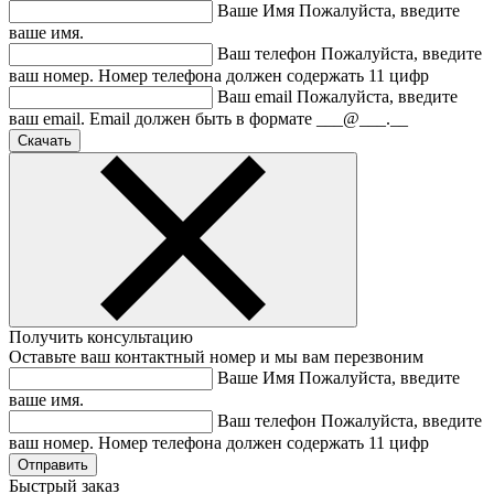
Ваше Имя
Пожалуйста, введите
ваше имя.
Ваш телефон
Пожалуйста, введите
ваш номер.
Номер телефона должен содержать 11 цифр
Ваш email
Пожалуйста, введите
ваш email.
Email должен быть в формате ___@___.__
Получить консультацию
Оставьте ваш контактный номер и мы вам перезвоним
Ваше Имя
Пожалуйста, введите
ваше имя.
Ваш телефон
Пожалуйста, введите
ваш номер.
Номер телефона должен содержать 11 цифр
Быстрый заказ