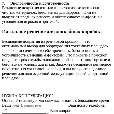
7. Экологичность и долговечность:
Резиновые покрытия изготавливаются из экологически
чистых материалов, безопасных для здоровья. Они не
выделяют вредных веществ и обеспечивают комфортные
условия для игроков и зрителей.
Идеальное решение для хоккейных коробок:
Бесшовные покрытия из резиновой крошки — это
оптимальный выбор для оборудования хоккейных площадок,
так как они сочетают в себе прочность, безопасность и
устойчивость к внешним факторам. Это покрытие поможет
продлить срок службы площадки и обеспечить комфортные и
безопасные условия для игры. Закажите бесшовное резиновое
покрытие для хоккейной коробки, и вы получите надежное
решение для долгосрочной эксплуатации вашей спортивной
площадки.
НУЖНА КОНСУЛЬТАЦИЯ?
Оставляйте заявку и мы свяжемся с вами в ближайшее время
Ваше имя
Ваш номер телефона
Ваш вопрос