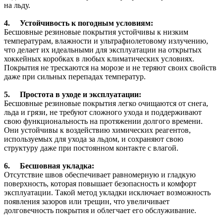
на льду.
4. Устойчивость к погодным условиям:
Бесшовные резиновые покрытия устойчивы к низким
температурам, влажности и ультрафиолетовому излучению,
что делает их идеальными для эксплуатации на открытых
хоккейных коробках в любых климатических условиях.
Покрытия не трескаются на морозе и не теряют своих свойств
даже при сильных перепадах температур.
5. Простота в уходе и эксплуатации:
Бесшовные резиновые покрытия легко очищаются от снега,
льда и грязи, не требуют сложного ухода и поддерживают
свою функциональность на протяжении долгого времени.
Они устойчивы к воздействию химических реагентов,
используемых для ухода за льдом, и сохраняют свою
структуру даже при постоянном контакте с влагой.
6. Бесшовная укладка:
Отсутствие швов обеспечивает равномерную и гладкую
поверхность, которая повышает безопасность и комфорт
эксплуатации. Такой метод укладки исключает возможность
появления зазоров или трещин, что увеличивает
долговечность покрытия и облегчает его обслуживание.