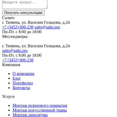
Получить консультацию
Сальто
г. Тюмень, ул. Василия Гольцова, д.24
+7 (3452) 606-238
salto@salto.pro
Пн-Пт. с 8:00 до 18:00
Мессенджеры:
г. Тюмень, ул. Василия Гольцова, д.24
salto@salto.pro
Пн-Пт. с 8:00 до 18:00
+7 (3452) 606-238
Компания
О компании
Блог
Портфолио
Контакты
Услуги
Монтаж резинового покрытия
Монтаж искусственной травы
Монтаж линолеума