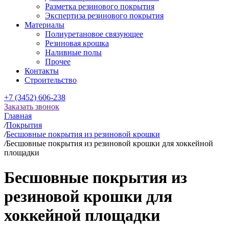
Разметка резинового покрытия
Экспертиза резинового покрытия
Материалы
Полиуретановое связующее
Резиновая крошка
Наливные полы
Прочее
Контакты
Строительство
+7 (3452) 606-238
Заказать звонок
Главная
/
Покрытия
/
Бесшовные покрытия из резиновой крошки
/
Бесшовные покрытия из резиновой крошки для хоккейной
площадки
Бесшовные покрытия из
резиновой крошки для
хоккейной площадки