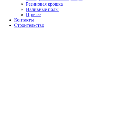
Резиновая крошка
Наливные полы
Прочее
Контакты
Строительство