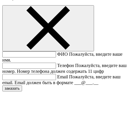
ФИО
Пожалуйста, введите ваше
имя.
Телефон
Пожалуйста, введите ваш
номер.
Номер телефона должен содержать 11 цифр
Email
Пожалуйста, введите ваш
email.
Email должен быть в формате ___@___.__