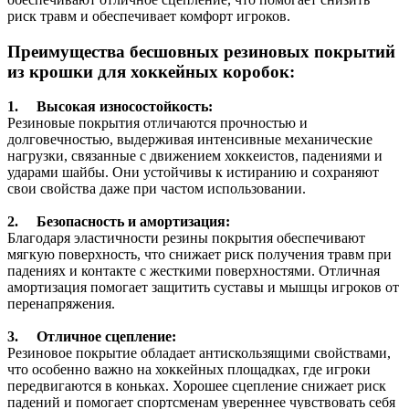
риск травм и обеспечивает комфорт игроков.
Преимущества бесшовных резиновых покрытий
из крошки для хоккейных коробок:
1. Высокая износостойкость:
Резиновые покрытия отличаются прочностью и
долговечностью, выдерживая интенсивные механические
нагрузки, связанные с движением хоккеистов, падениями и
ударами шайбы. Они устойчивы к истиранию и сохраняют
свои свойства даже при частом использовании.
2. Безопасность и амортизация:
Благодаря эластичности резины покрытия обеспечивают
мягкую поверхность, что снижает риск получения травм при
падениях и контакте с жесткими поверхностями. Отличная
амортизация помогает защитить суставы и мышцы игроков от
перенапряжения.
3. Отличное сцепление:
Резиновое покрытие обладает антискользящими свойствами,
что особенно важно на хоккейных площадках, где игроки
передвигаются в коньках. Хорошее сцепление снижает риск
падений и помогает спортсменам увереннее чувствовать себя