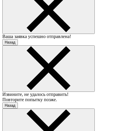
Ваша заявка успешно отправлена!
Назад
Извините, не удалось отправить!
Повторите попытку позже.
Назад