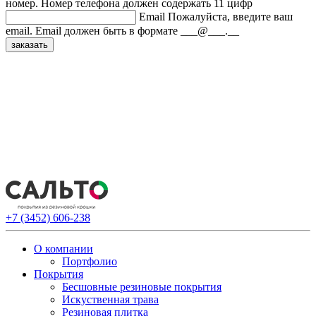
номер.
Номер телефона должен содержать 11 цифр
Email
Пожалуйста, введите ваш
email.
Email должен быть в формате ___@___.__
+7 (3452) 606-238
О компании
Портфолио
Покрытия
Бесшовные резиновые покрытия
Искуственная трава
Резиновая плитка