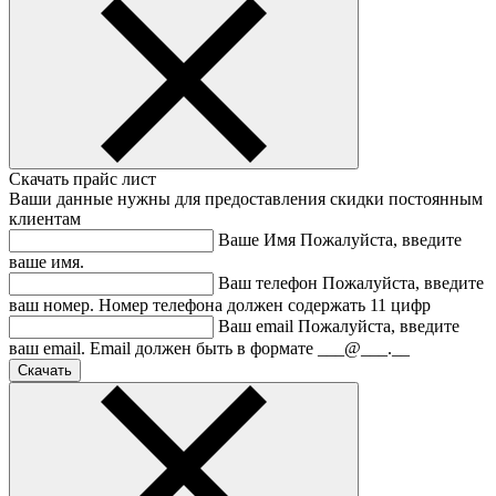
Скачать прайс лист
Ваши данные нужны для предоставления скидки постоянным
клиентам
Ваше Имя
Пожалуйста, введите
ваше имя.
Ваш телефон
Пожалуйста, введите
ваш номер.
Номер телефона должен содержать 11 цифр
Ваш email
Пожалуйста, введите
ваш email.
Email должен быть в формате ___@___.__