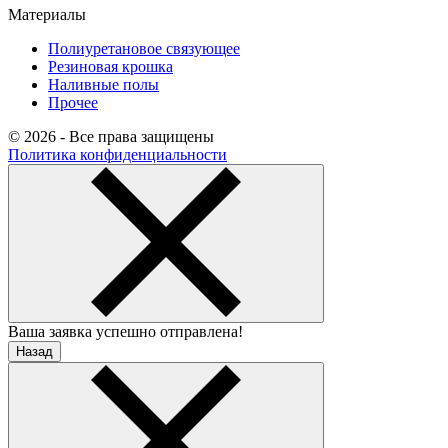
Материалы
Полиуретановое связующее
Резиновая крошка
Наливные полы
Прочее
© 2026 - Все права защищены
Политика конфиденциальности
Ваша заявка успешно отправлена!
Назад