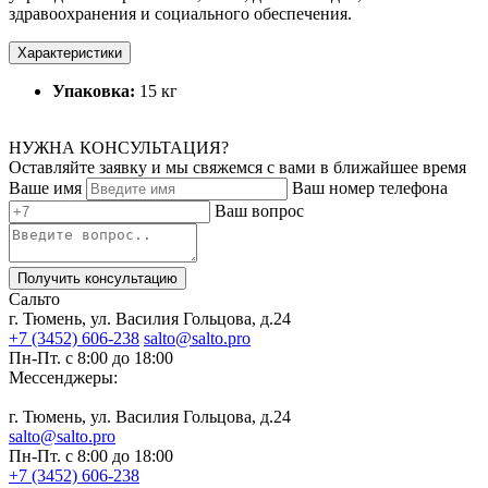
здравоохранения и социального обеспечения.
Характеристики
Упаковка:
15 кг
НУЖНА КОНСУЛЬТАЦИЯ?
Оставляйте заявку и мы свяжемся с вами в ближайшее время
Ваше имя
Ваш номер телефона
Ваш вопрос
Получить консультацию
Сальто
г. Тюмень, ул. Василия Гольцова, д.24
+7 (3452) 606-238
salto@salto.pro
Пн-Пт. с 8:00 до 18:00
Мессенджеры:
г. Тюмень, ул. Василия Гольцова, д.24
salto@salto.pro
Пн-Пт. с 8:00 до 18:00
+7 (3452) 606-238