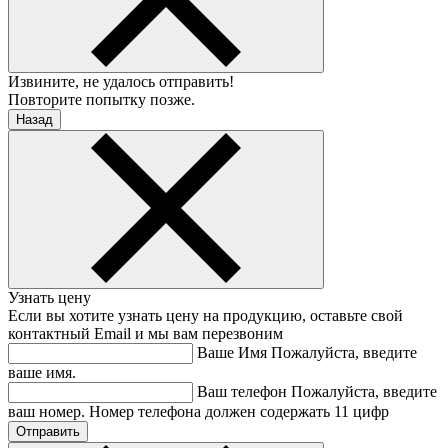
Извините, не удалось отправить!
Повторите попытку позже.
Назад
Узнать цену
Если вы хотите узнать цену на продукцию, оставьте свой
контактный Email и мы вам перезвоним
Ваше Имя
Пожалуйста, введите
ваше имя.
Ваш телефон
Пожалуйста, введите
ваш номер.
Номер телефона должен содержать 11 цифр