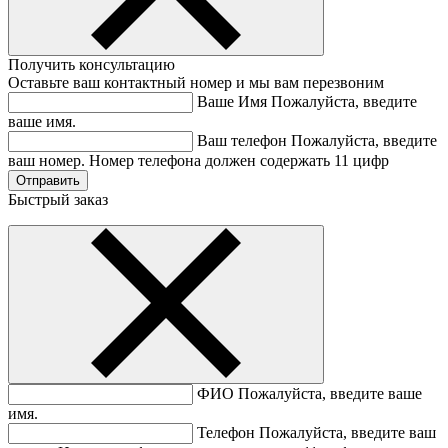
Получить консультацию
Оставьте ваш контактный номер и мы вам перезвоним
Ваше Имя
Пожалуйста, введите
ваше имя.
Ваш телефон
Пожалуйста, введите
ваш номер.
Номер телефона должен содержать 11 цифр
Быстрый заказ
ФИО
Пожалуйста, введите ваше
имя.
Телефон
Пожалуйста, введите ваш