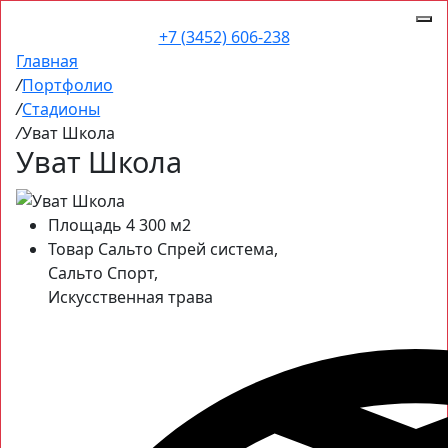
+7 (3452) 606-238
Главная
/
Портфолио
/
Стадионы
/
Уват Школа
Уват Школа
Площадь
4 300 м2
Товар
Сальто Спрей система,
Сальто Спорт,
Искусственная трава