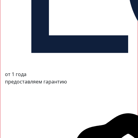
от 1 года
предоставляем гарантию