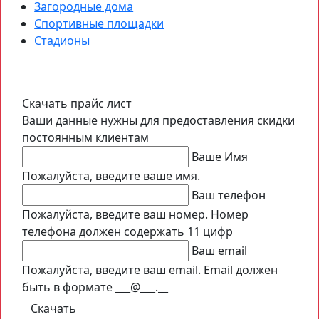
Загородные дома
Спортивные площадки
Стадионы
Скачать прайс лист
Ваши данные нужны для предоставления скидки
постоянным клиентам
Ваше Имя
Пожалуйста, введите ваше имя.
Ваш телефон
Пожалуйста, введите ваш номер.
Номер
телефона должен содержать 11 цифр
Ваш email
Пожалуйста, введите ваш email.
Email должен
быть в формате ___@___.__