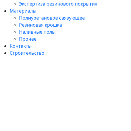
Экспертиза резинового покрытия
Материалы
Полиуретановое связующее
Резиновая крошка
Наливные полы
Прочее
Контакты
Строительство