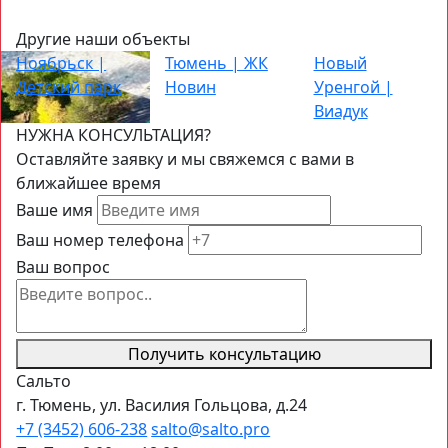
Другие наши объекты
Ноябрьск |
Тюмень | ЖК
Новый
Детский парк
Новин
Уренгой |
Виадук
НУЖНА КОНСУЛЬТАЦИЯ?
Оставляйте заявку и мы свяжемся с вами в
ближайшее время
Ваше имя
Ваш номер телефона
Ваш вопрос
Получить консультацию
Сальто
г. Тюмень, ул. Василия Гольцова, д.24
+7 (3452) 606-238
salto@salto.pro