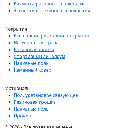
Разметка резинового покрытия
Экспертиза резинового покрытия
Покрытия
Бесшовные резиновые покрытия
Искуственная трава
Резиновая плитка
Спортивный линолеум
Наливные полы
Каменный ковер
Материалы
Полиуретановое связующее
Резиновая крошка
Наливные полы
Прочее
© 2026 - Все права защищены