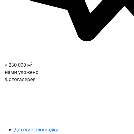
> 250 000 м²
нами уложено
Фотогалерея
Детские площадки