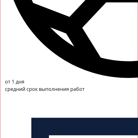
от 1 дня
средний срок выполнения работ