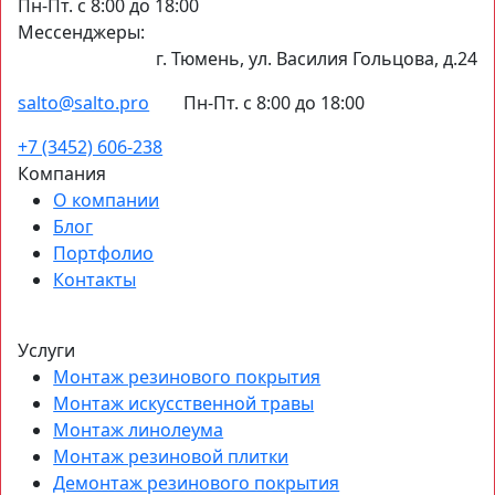
Пн-Пт. с 8:00 до 18:00
Мессенджеры:
г. Тюмень, ул. Василия Гольцова, д.24
salto@salto.pro
Пн-Пт. с 8:00 до 18:00
+7 (3452) 606-238
Компания
О компании
Блог
Портфолио
Контакты
Услуги
Монтаж резинового покрытия
Монтаж искусственной травы
Монтаж линолеума
Монтаж резиновой плитки
Демонтаж резинового покрытия