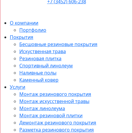
+7 (3452) 606-238
О компании
Портфолио
Покрытия
Бесшовные резиновые покрытия
Искуственная трава
Резиновая плитка
Спортивный линолеум
Наливные полы
Каменный ковер
Услуги
Монтаж резинового покрытия
Монтаж искусственной травы
Монтаж линолеума
Монтаж резиновой плитки
Демонтаж резинового покрытия
Разметка резинового покрытия