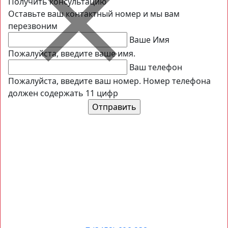
Получить консультацию
Оставьте ваш контактный номер и мы вам
перезвоним
Ваше Имя
Пожалуйста, введите ваше имя.
Ваш телефон
Пожалуйста, введите ваш номер.
Номер телефона
должен содержать 11 цифр