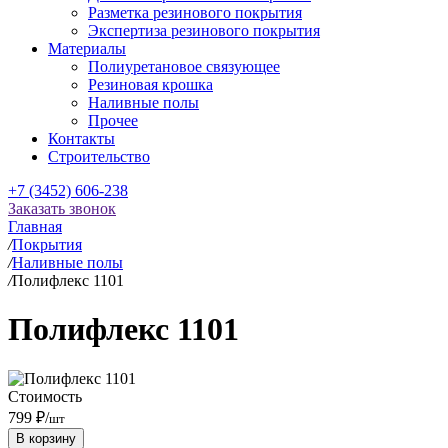
Разметка резинового покрытия
Экспертиза резинового покрытия
Материалы
Полиуретановое связующее
Резиновая крошка
Наливные полы
Прочее
Контакты
Строительство
+7 (3452) 606-238
Заказать звонок
Главная
/
Покрытия
/
Наливные полы
/
Полифлекс 1101
Полифлекс 1101
Стоимость
799 ₽
/
шт
В корзину