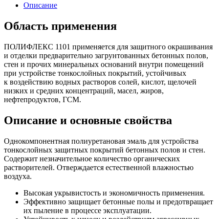
Описание
Область применения
ПОЛИФЛЕКС 1101 применяется для защитного окрашивания
и отделки предварительно загрунтованных бетонных полов,
стен и прочих минеральных оснований внутри помещений
при устройстве тонкослойных покрытий, устойчивых
к воздействию водных растворов солей, кислот, щелочей
низких и средних концентраций, масел, жиров,
нефтепродуктов, ГСМ.
Описание и основные свойства
Однокомпонентная полиуретановая эмаль для устройства
тонкослойных защитных покрытий бетонных полов и стен.
Содержит незначительное количество органических
растворителей. Отверждается естественной влажностью
воздуха.
Высокая укрывистость и экономичность применения.
Эффективно защищает бетонные полы и предотвращает
их пыление в процессе эксплуатации.