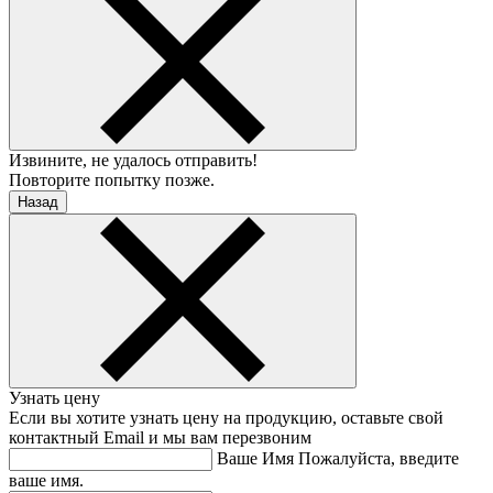
Извините, не удалось отправить!
Повторите попытку позже.
Назад
Узнать цену
Если вы хотите узнать цену на продукцию, оставьте свой
контактный Email и мы вам перезвоним
Ваше Имя
Пожалуйста, введите
ваше имя.