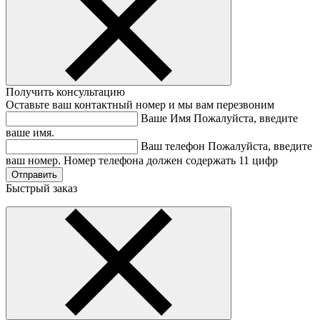
Получить консультацию
Оставьте ваш контактный номер и мы вам перезвоним
Ваше Имя
Пожалуйста, введите
ваше имя.
Ваш телефон
Пожалуйста, введите
ваш номер.
Номер телефона должен содержать 11 цифр
Быстрый заказ