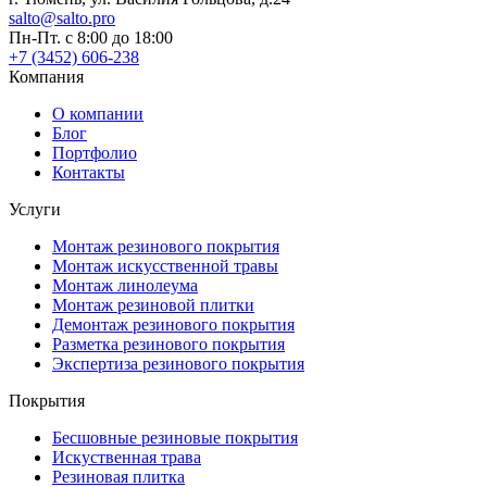
salto@salto.pro
Пн-Пт. с 8:00 до 18:00
+7 (3452) 606-238
Компания
О компании
Блог
Портфолио
Контакты
Услуги
Монтаж резинового покрытия
Монтаж искусственной травы
Монтаж линолеума
Монтаж резиновой плитки
Демонтаж резинового покрытия
Разметка резинового покрытия
Экспертиза резинового покрытия
Покрытия
Бесшовные резиновые покрытия
Искуственная трава
Резиновая плитка