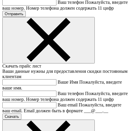
Ваш телефон
Пожалуйста, введите
ваш номер.
Номер телефона должен содержать 11 цифр
Скачать прайс лист
Ваши данные нужны для предоставления скидки постоянным
клиентам
Ваше Имя
Пожалуйста, введите
ваше имя.
Ваш телефон
Пожалуйста, введите
ваш номер.
Номер телефона должен содержать 11 цифр
Ваш email
Пожалуйста, введите
ваш email.
Email должен быть в формате ___@___.__