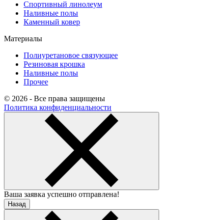
Спортивный линолеум
Наливные полы
Каменный ковер
Материалы
Полиуретановое связующее
Резиновая крошка
Наливные полы
Прочее
© 2026 - Все права защищены
Политика конфиденциальности
Ваша заявка успешно отправлена!
Назад