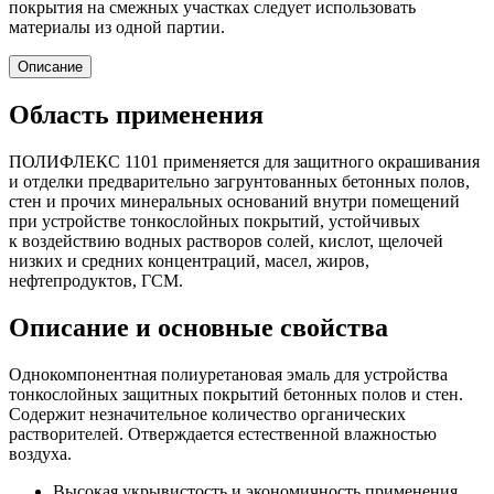
покрытия на смежных участках следует использовать
материалы из одной партии.
Описание
Область применения
ПОЛИФЛЕКС 1101 применяется для защитного окрашивания
и отделки предварительно загрунтованных бетонных полов,
стен и прочих минеральных оснований внутри помещений
при устройстве тонкослойных покрытий, устойчивых
к воздействию водных растворов солей, кислот, щелочей
низких и средних концентраций, масел, жиров,
нефтепродуктов, ГСМ.
Описание и основные свойства
Однокомпонентная полиуретановая эмаль для устройства
тонкослойных защитных покрытий бетонных полов и стен.
Содержит незначительное количество органических
растворителей. Отверждается естественной влажностью
воздуха.
Высокая укрывистость и экономичность применения.