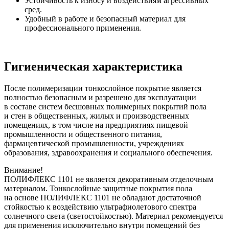
Устойчивость к износу и воздействиям агрессивных
сред.
Удобный в работе и безопасный материал для
профессионального применения.
Гигиеническая характеристика
После полимеризации тонкослойное покрытие является
полностью безопасным и разрешено для эксплуатации
в составе систем бесшовных полимерных покрытий пола
и стен в общественных, жилых и производственных
помещениях, в том числе на предприятиях пищевой
промышленности и общественного питания,
фармацевтической промышленности, учреждениях
образования, здравоохранения и социального обеспечения.
Внимание!
ПОЛИФЛЕКС 1101 не является декоративным отделочным
материалом. Тонкослойные защитные покрытия пола
на основе ПОЛИФЛЕКС 1101 не обладают достаточной
стойкостью к воздействию ультрафиолетового спектра
солнечного света (светостойкостью). Материал рекомендуется
для применения исключительно внутри помещений без