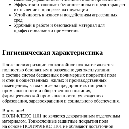
Эффективно защищает бетонные полы и предотвращает
их пыление в процессе эксплуатации.
Устойчивость к износу и воздействиям агрессивных
сред.
Удобный в работе и безопасный материал для
профессионального применения.
Гигиеническая характеристика
После полимеризации тонкослойное покрытие является
полностью безопасным и разрешено для эксплуатации
в составе систем бесшовных полимерных покрытий пола
и стен в общественных, жилых и производственных
помещениях, в том числе на предприятиях пищевой
промышленности и общественного питания,
фармацевтической промышленности, учреждениях
образования, здравоохранения и социального обеспечения.
Внимание!
ПОЛИФЛЕКС 1101 не является декоративным отделочным
материалом. Тонкослойные защитные покрытия пола
на основе ПОЛИФЛЕКС 1101 не обладают достаточной