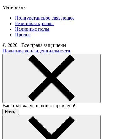
Материалы
Полиуретановое связующее
Резиновая крошка
Наливные полы
Прочее
© 2026 - Все права защищены
Политика конфиденциальности
Ваша заявка успешно отправлена!
Назад