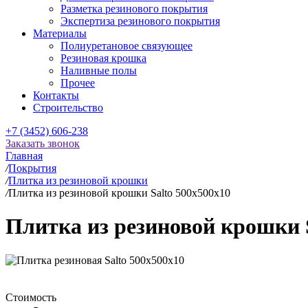
Разметка резинового покрытия
Экспертиза резинового покрытия
Материалы
Полиуретановое связующее
Резиновая крошка
Наливные полы
Прочее
Контакты
Строительство
+7 (3452) 606-238
Заказать звонок
Главная
/
Покрытия
/
Плитка из резиновой крошки
/
Плитка из резиновой крошки Salto 500x500x10
Плитка из резиновой крошки S
Стоимость