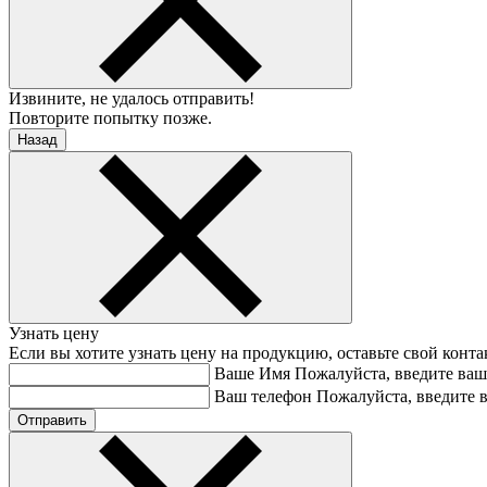
Извините, не удалось отправить!
Повторите попытку позже.
Назад
Узнать цену
Если вы хотите узнать цену на продукцию, оставьте свой конт
Ваше Имя
Пожалуйста, введите ваш
Ваш телефон
Пожалуйста, введите 