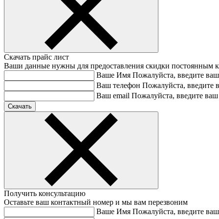
Скачать прайс лист
Ваши данные нужны для предоставления скидки постоянным 
Ваше Имя
Пожалуйста, введите ваш
Ваш телефон
Пожалуйста, введите 
Ваш email
Пожалуйста, введите ваш 
Получить консультацию
Оставьте ваш контактный номер и мы вам перезвоним
Ваше Имя
Пожалуйста, введите ваш