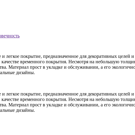
овечность
 и легкое покрытие, предназначенное для декоративных целей и
 в качестве временного покрытия. Несмотря на небольшую толщи
ства. Материал прост в укладке и обслуживании, а его экологич
кальные дизайны.
 и легкое покрытие, предназначенное для декоративных целей и
 в качестве временного покрытия. Несмотря на небольшую толщи
ства. Материал прост в укладке и обслуживании, а его экологич
кальные дизайны.