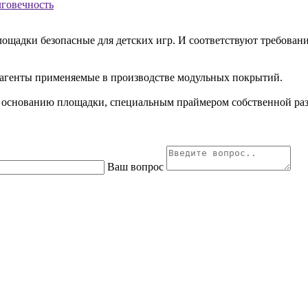
говечность
лощадки безопасные для детских игр. И соответствуют требова
еагенты применяемые в производстве модульных покрытий.
 основанию площадки, специальным праймером собственной раз
Ваш вопрос