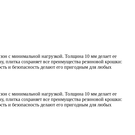
 зон с минимальной нагрузкой. Толщина 10 мм делает ее
ну, плитка сохраняет все преимущества резиновой крошки:
ность и безопасность делают его пригодным для любых
 зон с минимальной нагрузкой. Толщина 10 мм делает ее
ну, плитка сохраняет все преимущества резиновой крошки:
ность и безопасность делают его пригодным для любых