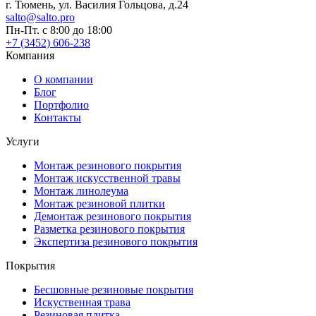
г. Тюмень, ул. Василия Гольцова, д.24
salto@salto.pro
Пн-Пт. с 8:00 до 18:00
+7 (3452) 606-238
Компания
О компании
Блог
Портфолио
Контакты
Услуги
Монтаж резинового покрытия
Монтаж искусственной травы
Монтаж линолеума
Монтаж резиновой плитки
Демонтаж резинового покрытия
Разметка резинового покрытия
Экспертиза резинового покрытия
Покрытия
Бесшовные резиновые покрытия
Искуственная трава
Резиновая плитка