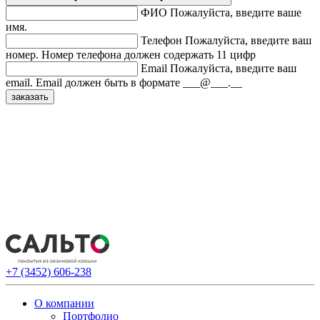
ФИО
Пожалуйста, введите ваше
имя.
Телефон
Пожалуйста, введите ваш
номер.
Номер телефона должен содержать 11 цифр
Email
Пожалуйста, введите ваш
email.
Email должен быть в формате ___@___.__
+7 (3452) 606-238
О компании
Портфолио