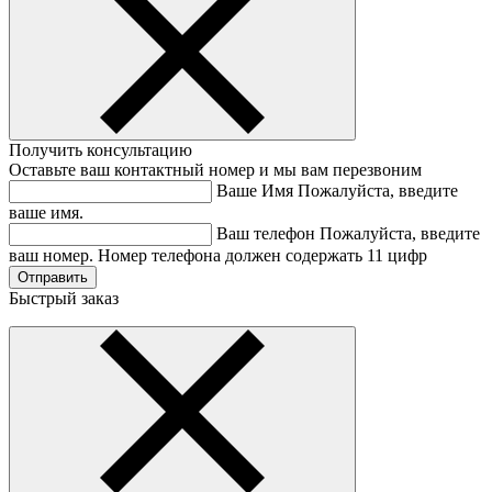
Получить консультацию
Оставьте ваш контактный номер и мы вам перезвоним
Ваше Имя
Пожалуйста, введите
ваше имя.
Ваш телефон
Пожалуйста, введите
ваш номер.
Номер телефона должен содержать 11 цифр
Быстрый заказ