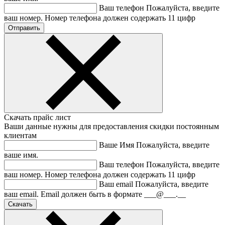
Ваш телефон
Пожалуйста, введите
ваш номер.
Номер телефона должен содержать 11 цифр
Скачать прайс лист
Ваши данные нужны для предоставления скидки постоянным
клиентам
Ваше Имя
Пожалуйста, введите
ваше имя.
Ваш телефон
Пожалуйста, введите
ваш номер.
Номер телефона должен содержать 11 цифр
Ваш email
Пожалуйста, введите
ваш email.
Email должен быть в формате ___@___.__