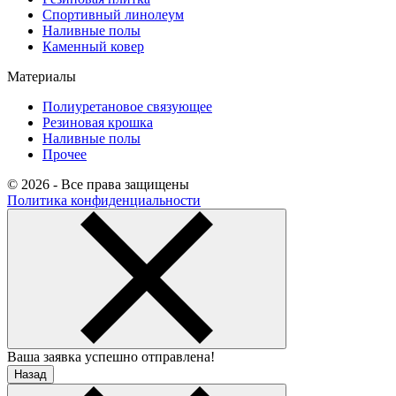
Спортивный линолеум
Наливные полы
Каменный ковер
Материалы
Полиуретановое связующее
Резиновая крошка
Наливные полы
Прочее
© 2026 - Все права защищены
Политика конфиденциальности
Ваша заявка успешно отправлена!
Назад