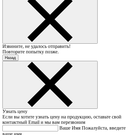
Извините, не удалось отправить!
Повторите попытку позже.
Назад
Узнать цену
Если вы хотите узнать цену на продукцию, оставьте свой
контактный Email и мы вам перезвоним
Ваше Имя
Пожалуйста, введите
ваше имя.