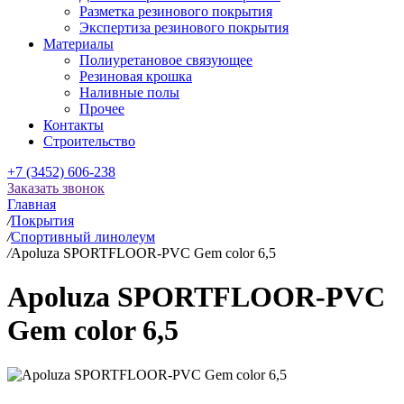
Разметка резинового покрытия
Экспертиза резинового покрытия
Материалы
Полиуретановое связующее
Резиновая крошка
Наливные полы
Прочее
Контакты
Строительство
+7 (3452) 606-238
Заказать звонок
Главная
/
Покрытия
/
Спортивный линолеум
/
Apoluza SPORTFLOOR-PVC Gem color 6,5
Apoluza SPORTFLOOR-PVC
Gem color 6,5