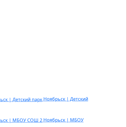
Ноябрьск | Детский
Ноябрьск | МБОУ