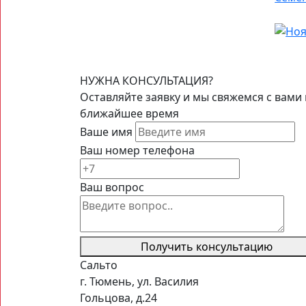
НУЖНА КОНСУЛЬТАЦИЯ?
Оставляйте заявку и мы свяжемся с вами 
ближайшее время
Ваше имя
Ваш номер телефона
Ваш вопрос
Получить консультацию
Сальто
г. Тюмень, ул. Василия
Гольцова, д.24