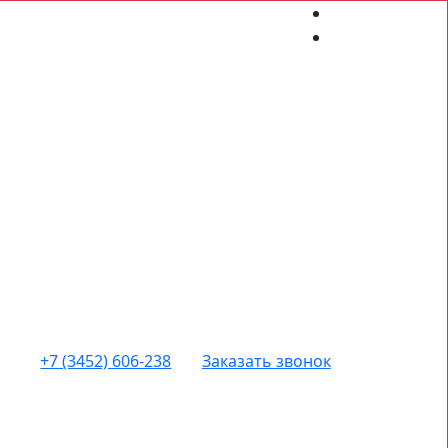
+7 (3452) 606-238
Заказать звонок