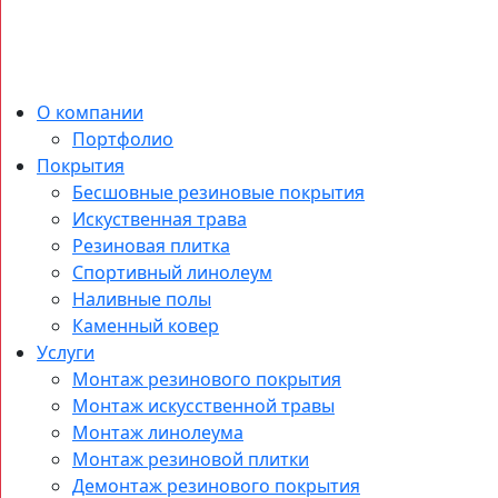
О компании
Портфолио
Покрытия
Бесшовные резиновые покрытия
Искуственная трава
Резиновая плитка
Спортивный линолеум
Наливные полы
Каменный ковер
Услуги
Монтаж резинового покрытия
Монтаж искусственной травы
Монтаж линолеума
Монтаж резиновой плитки
Демонтаж резинового покрытия