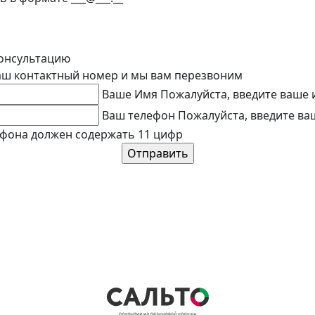
онсультацию
аш контактный номер и мы вам перезвоним
Ваше Имя
Пожалуйста, введите ваше 
Ваш телефон
Пожалуйста, введите ва
фона должен содержать 11 цифр