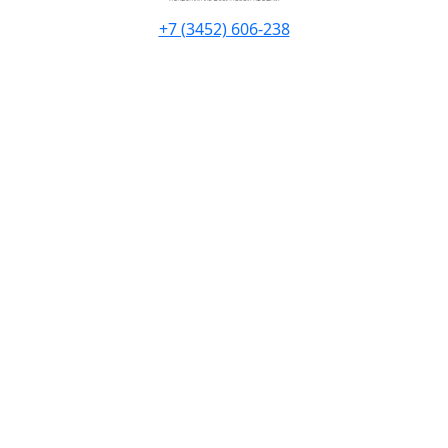
+7 (3452) 606-238