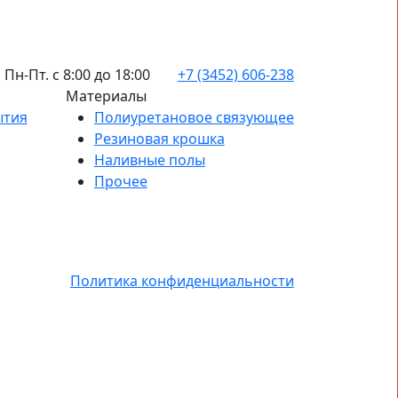
Пн-Пт. с 8:00 до 18:00
+7 (3452) 606-238
Материалы
ытия
Полиуретановое связующее
Резиновая крошка
Наливные полы
Прочее
Политика конфиденциальности