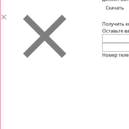
Получить к
Оставьте в
Номер теле